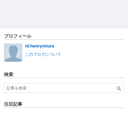
プロフィール
id:henrymiura
このブログについて
検索
注目記事