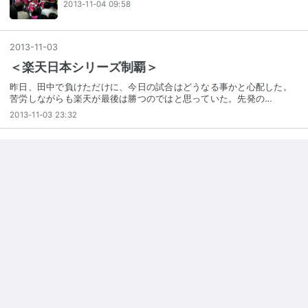
2013-11-04 09:58
2013
-
11
-
03
＜楽天日本シリーズ制覇＞
昨日、田中で負けただけに、今日の試合はどうなる事かと心配した。
苦労しながらも楽天が最後は勝つのではと思っていた。先発の…
2013-11-03 23:32