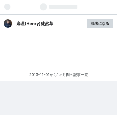
遍理(Henry)徒然草
読者になる
2013-11-01から1ヶ月間の記事一覧